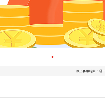
線上客服時間：週一到周五 9:00~