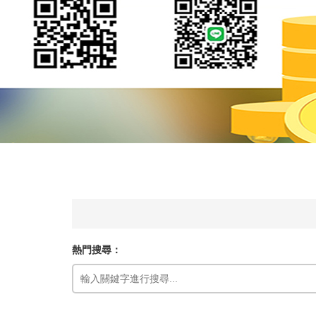
熱門搜尋：